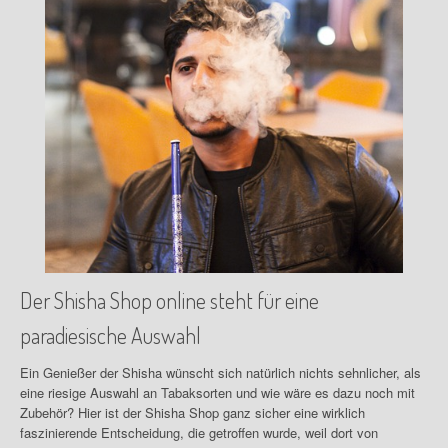
Der
Shisha
Shop online steht für eine
paradiesische Auswahl
Ein Genießer der
Shisha
wünscht sich natürlich nichts sehnlicher, als
eine riesige Auswahl an
Tabaksorten
und wie wäre es dazu noch mit
Zubehör? Hier ist der
Shisha
Shop ganz sicher eine wirklich
faszinierende Entscheidung, die getroffen wurde, weil dort von