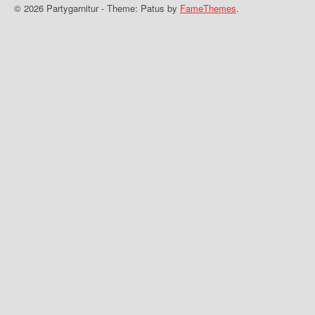
© 2026 Partygarnitur - Theme: Patus by
FameThemes
.