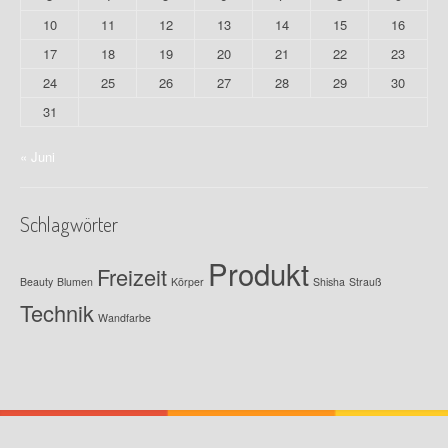
10
11
12
13
14
15
16
17
18
19
20
21
22
23
24
25
26
27
28
29
30
31
« Juni
Schlagwörter
Produkt
Freizeit
Beauty
Blumen
Körper
Shisha
Strauß
Technik
Wandfarbe