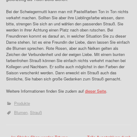
Bei der Schwiegermutti kann man mit Pastellfarben Ton in Ton nichts
verkehrt machen. Sollten Sie aber ihre Lieblingsfarbe wissen, dann
bitte, strengen Sie sich an und wählen den passenden Strauß. Sie
werden in ihrer Achtung einen Platz nach oben rutschen. Bei
Freundinnen kommt es darauf an, in welcher Situation Sie zu dieser
Dame stehen. Ist es eine Freundin der Liebe, dann lassen Sie einfach
die Blumen sprechen. Rote Rosen, aber auch Nelken gelten als
Zeichen der Verbundenheit und der ewigen Liebe. Mit einem bunten
farbenfrohen Strauß können Sie einfach nichts verkehrt machen bei
Kollegen und Nachbarn. Er sollte auch möglichst in den Farben der
Saison verschenkt werden. Dann erweckt ein Strauß auch das
Sinnliche, Sie haben sich große Gedanken zum Strauß gemacht.
Weitere Informationen finden Sie zudem auf
dieser Seite
.
Produkte
Blumen
Strauß