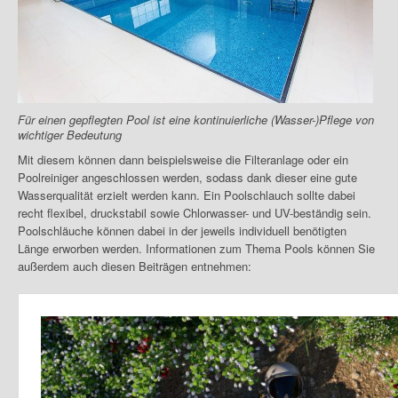
Für einen gepflegten Pool ist eine kontinuierliche (Wasser-)Pflege von
wichtiger Bedeutung
Mit diesem können dann beispielsweise die Filteranlage oder ein
Poolreiniger angeschlossen werden, sodass dank dieser eine gute
Wasserqualität erzielt werden kann. Ein Poolschlauch sollte dabei
recht flexibel, druckstabil sowie Chlorwasser- und UV-beständig sein.
Poolschläuche können dabei in der jeweils individuell benötigten
Länge erworben werden. Informationen zum Thema Pools können Sie
außerdem auch diesen Beiträgen entnehmen: